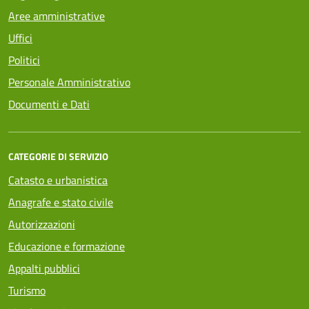
Aree amministrative
Uffici
Politici
Personale Amministrativo
Documenti e Dati
CATEGORIE DI SERVIZIO
Catasto e urbanistica
Anagrafe e stato civile
Autorizzazioni
Educazione e formazione
Appalti pubblici
Turismo