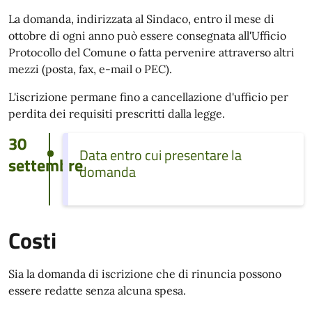
La domanda, indirizzata al Sindaco, entro il mese di
ottobre di ogni anno può essere consegnata all'Ufficio
Protocollo del Comune o fatta pervenire attraverso altri
mezzi (posta, fax, e-mail o PEC).
L'iscrizione permane fino a cancellazione d'ufficio per
perdita dei requisiti prescritti dalla legge.
30
Data entro cui presentare la
settembre
domanda
Costi
Sia la domanda di iscrizione che di rinuncia possono
essere redatte senza alcuna spesa.