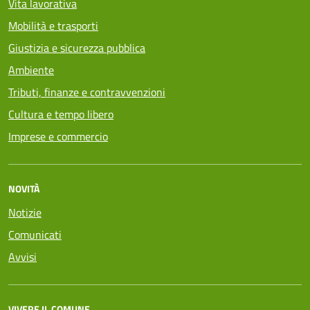
Vita lavorativa
Mobilità e trasporti
Giustizia e sicurezza pubblica
Ambiente
Tributi, finanze e contravvenzioni
Cultura e tempo libero
Imprese e commercio
NOVITÀ
Notizie
Comunicati
Avvisi
VIVERE IL COMUNE