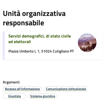
Unità organizzativa
responsabile
Servizi demografici, di stato civile
ed elettorali
Piazza Umberto I, 1, 51024 Cutigliano PT
Argomenti
Accesso all'informazione
Comunicazione istituzionale
Giustizia
Sistema giuridico