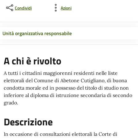
Condividi
Azioni
Unità organizzativa responsabile
A chi è rivolto
A tutti i cittadini maggiorenni residenti nelle liste
elettorali del Comune di Abetone Cutigliano, di buona
condotta morale ed in possesso del titolo di studio non
inferiore al diploma di istruzione secondaria di secondo
grado.
Descrizione
In occasione di consultazioni elettorali la Corte di