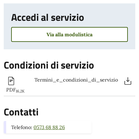
Accedi al servizio
Via alla modulistica
Condizioni di servizio
Termini_e_condizioni_di_servizio
PDF
16,2K
Contatti
Telefono:
0573 68 88 26