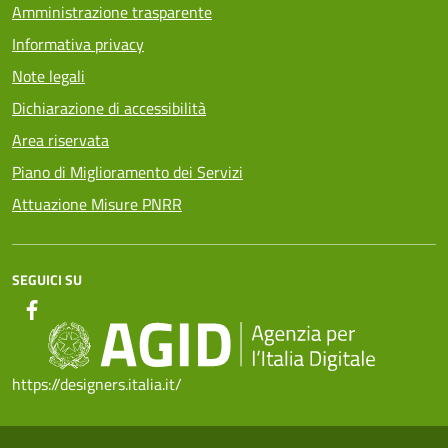
Amministrazione trasparente
Informativa privacy
Note legali
Dichiarazione di accessibilità
Area riservata
Piano di Miglioramento dei Servizi
Attuazione Misure PNRR
SEGUICI SU
https://designers.italia.it/