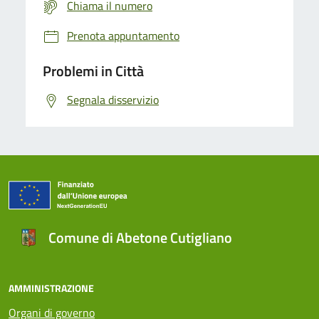
Chiama il numero
Prenota appuntamento
Problemi in Città
Segnala disservizio
Comune di Abetone Cutigliano
AMMINISTRAZIONE
Organi di governo