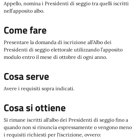
Appello, nomina i Presidenti di seggio tra quelli iscritti
nell’apposito albo.
Come fare
Presentare la domanda di iscrizione all’Albo dei
Presidenti di seggio elettorale utilizzando l’apposito
modulo entro il mese di ottobre di ogni anno.
Cosa serve
Avere i requisiti sopra indicati.
Cosa si ottiene
Si rimane iscritti all'albo dei Presidenti di seggio fino a
quando non si rinuncia espressamente o vengono meno
i requisiti richiesti per l'iscrizione, ovvero: