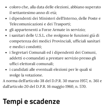
coloro che, alla data delle elezioni, abbiano superato
il settantesimo anno di età;
i dipendenti dei Ministeri dell'Interno, delle Poste e
Telecomunicazioni e dei Trasporti;
gli appartenenti a Forze Armate in servizio;
i sanitari delle U.S.L. che svolgono le funzioni già di
competenza dei medici Provinciali, ufficiali sanitari
e medici condotti;
i Segretari Comunali ed i dipendenti dei Comuni,
addetti o comandati a prestare servizio presso gli
uffici elettorali comunali;
i candidati alle eventuali elezioni per le quali si
svolge la votazione.
A norma dell'articolo 38 del D.P.R. 30 marzo 1957, n. 361 e
dall'articolo 20 del D.P.R. 16 maggio 1960, n. 570.
Tempi e scadenze