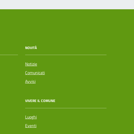
NOVITÀ
Notizie
Comunicati
Avvisi
VIVERE IL COMUNE
Luoghi
Eventi