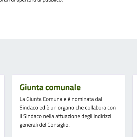
Giunta comunale
La Giunta Comunale è nominata dal
Sindaco ed è un organo che collabora con
il Sindaco nella attuazione degli indirizzi
generali del Consiglio.