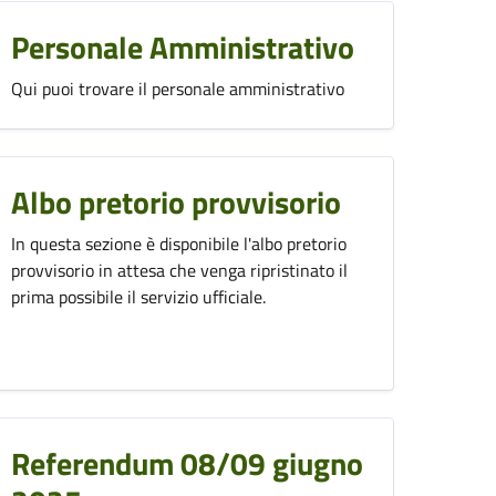
Personale Amministrativo
Qui puoi trovare il personale amministrativo
Albo pretorio provvisorio
In questa sezione è disponibile l'albo pretorio
provvisorio in attesa che venga ripristinato il
prima possibile il servizio ufficiale.
Referendum 08/09 giugno