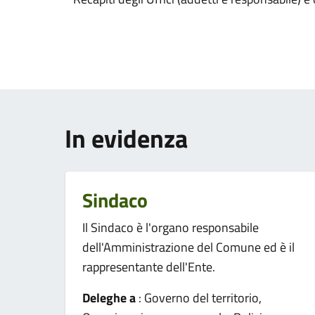
In evidenza
Sindaco
Il Sindaco è l'organo responsabile
dell'Amministrazione del Comune ed è il
rappresentante dell'Ente.
Deleghe a
: Governo del territorio,