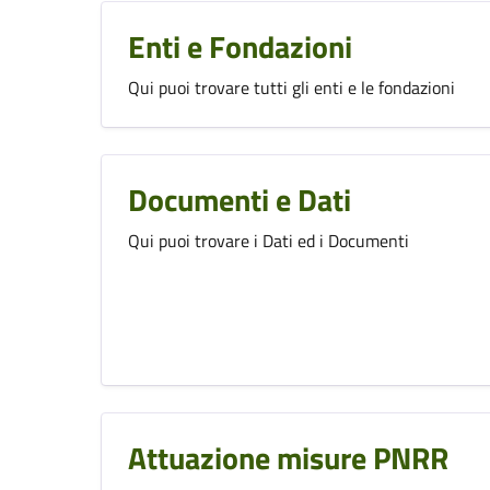
Enti e Fondazioni
Qui puoi trovare tutti gli enti e le fondazioni
Documenti e Dati
Qui puoi trovare i Dati ed i Documenti
Attuazione misure PNRR