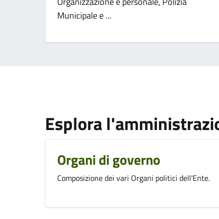
Organizzazione e personale, Polizia
Municipale e ...
Esplora l'amministrazi
Organi di governo
Composizione dei vari Organi politici dell'Ente.