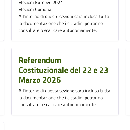
Elezioni Europee 2024
Elezioni Comunali
All'interno di queste sezioni sarà inclusa tutta
la documentazione che i cittadini potranno
consultare o scaricare autonomamente.
Referendum
Costituzionale del 22 e 23
Marzo 2026
All'interno di questa sezione sarà inclusa tutta
la documentazione che i cittadini potranno
consultare o scaricare autonomamente.