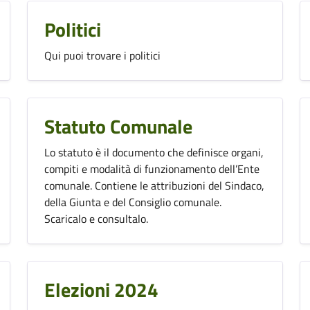
Politici
Qui puoi trovare i politici
Statuto Comunale
Lo statuto è il documento che definisce organi,
compiti e modalità di funzionamento dell’Ente
comunale. Contiene le attribuzioni del Sindaco,
della Giunta e del Consiglio comunale.
Scaricalo e consultalo.
Elezioni 2024