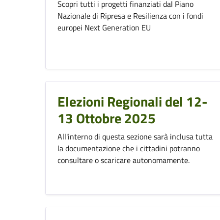
Scopri tutti i progetti finanziati dal Piano
Nazionale di Ripresa e Resilienza con i fondi
europei Next Generation EU
Elezioni Regionali del 12-
13 Ottobre 2025
All'interno di questa sezione sarà inclusa tutta
la documentazione che i cittadini potranno
consultare o scaricare autonomamente.