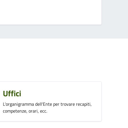
Uffici
L'organigramma dell'Ente per trovare recapiti,
competenze, orari, ecc.