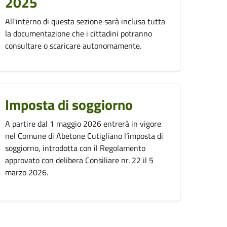
2025
All'interno di questa sezione sarà inclusa tutta
la documentazione che i cittadini potranno
consultare o scaricare autonomamente.
Imposta di soggiorno
A partire dal 1 maggio 2026 entrerà in vigore
nel Comune di Abetone Cutigliano l’imposta di
soggiorno, introdotta con il Regolamento
approvato con delibera Consiliare nr. 22 il 5
marzo 2026.