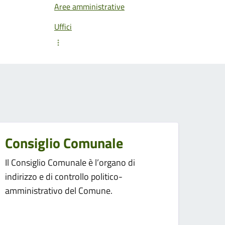
Aree amministrative
Uffici
Consiglio Comunale
Il Consiglio Comunale è l’organo di
indirizzo e di controllo politico-
amministrativo del Comune.