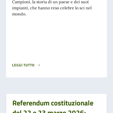
Campioni, la storia di un paese e dei suoi
impianti, che hanno reso celebre lo sci nel
mondo.
LEGGI TUTTO
Referendum costituzionale
del 22 e 23 marzo 2026;