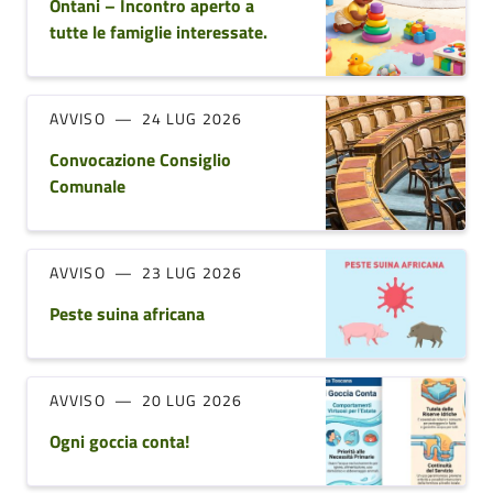
Ontani – Incontro aperto a
tutte le famiglie interessate.
AVVISO
24 LUG 2026
Convocazione Consiglio
Comunale
AVVISO
23 LUG 2026
Peste suina africana
AVVISO
20 LUG 2026
Ogni goccia conta!