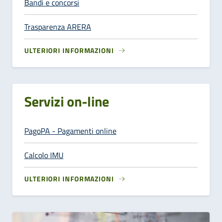
Bandi e concorsi
Trasparenza ARERA
ULTERIORI INFORMAZIONI
Servizi on-line
PagoPA - Pagamenti online
Calcolo IMU
ULTERIORI INFORMAZIONI