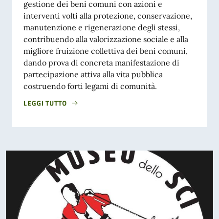
gestione dei beni comuni con azioni e
interventi volti alla protezione, conservazione,
manutenzione e rigenerazione degli stessi,
contribuendo alla valorizzazione sociale e alla
migliore fruizione collettiva dei beni comuni,
dando prova di concreta manifestazione di
partecipazione attiva alla vita pubblica
costruendo forti legami di comunità.
LEGGI TUTTO