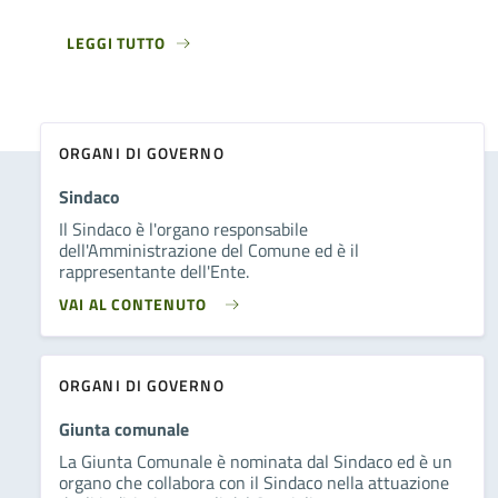
LEGGI TUTTO
ORGANI DI GOVERNO
Sindaco
Il Sindaco è l'organo responsabile
dell'Amministrazione del Comune ed è il
rappresentante dell'Ente.
VAI AL CONTENUTO
ORGANI DI GOVERNO
Giunta comunale
La Giunta Comunale è nominata dal Sindaco ed è un
organo che collabora con il Sindaco nella attuazione