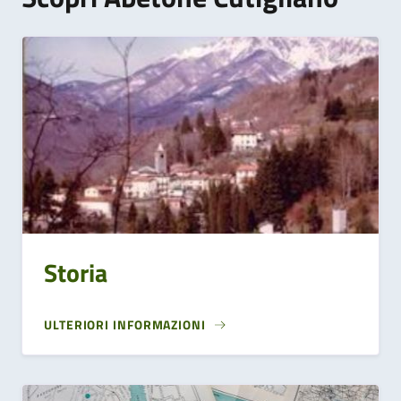
Storia
ULTERIORI INFORMAZIONI