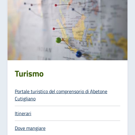
Turismo
Portale turistico del comprensorio di Abetone
Cutigliano
Itinerari
Dove mangiare