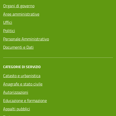
Organi di governo
Aree amministrative
Uffici
Politici
Personale Amministrativo
Documenti e Dati
CATEGORIE DI SERVIZIO
Catasto e urbanistica
Anagrafe e stato civile
Autorizzazioni
Educazione e formazione
Appalti pubblici