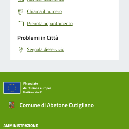
Chiama il numero
Prenota appuntamento
Problemi in Città
Segnala disservizio
Comune di Abetone Cutigliano
AMMINISTRAZIONE