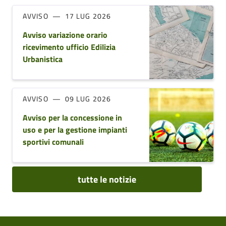
AVVISO
17 LUG 2026
Avviso variazione orario
ricevimento ufficio Edilizia
Urbanistica
AVVISO
09 LUG 2026
Avviso per la concessione in
uso e per la gestione impianti
sportivi comunali
tutte le notizie