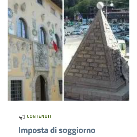
CONTENUTI
Imposta di soggiorno