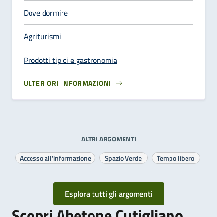
Dove dormire
Agriturismi
Prodotti tipici e gastronomia
ULTERIORI INFORMAZIONI
ALTRI ARGOMENTI
Accesso all'informazione
Spazio Verde
Tempo libero
Esplora tutti gli argomenti
Scopri Abetone Cutigliano