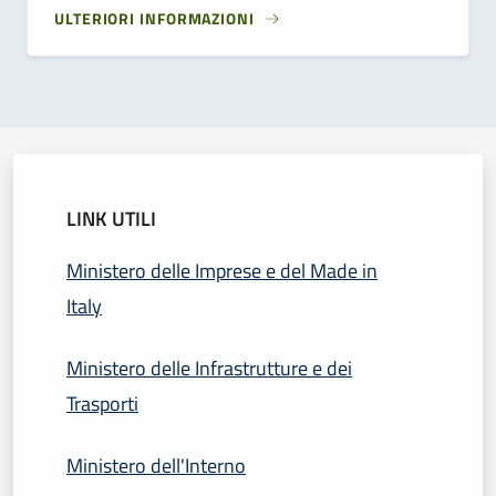
ULTERIORI INFORMAZIONI
LINK UTILI
Ministero delle Imprese e del Made in
Italy
Ministero delle Infrastrutture e dei
Trasporti
Ministero dell'Interno