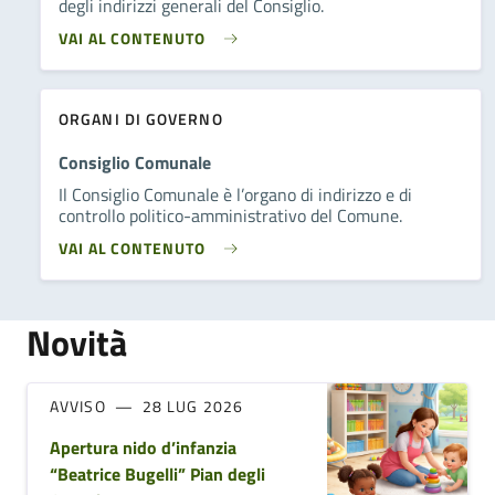
degli indirizzi generali del Consiglio.
VAI AL CONTENUTO
ORGANI DI GOVERNO
Consiglio Comunale
Il Consiglio Comunale è l’organo di indirizzo e di
controllo politico-amministrativo del Comune.
VAI AL CONTENUTO
Novità
AVVISO
28 LUG 2026
Apertura nido d’infanzia
“Beatrice Bugelli” Pian degli