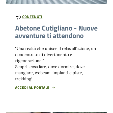
CONTENUTI
Abetone Cutigliano - Nuove
avventure ti attendono
"Una realtà che unisce il relax all'azione, un
concentrato di divertimento e
rigenerazione!"
Scopri: cosa fare, dove dormire, dove
mangiare, webcam, impianti e piste,
trekking!
ACCEDI AL PORTALE