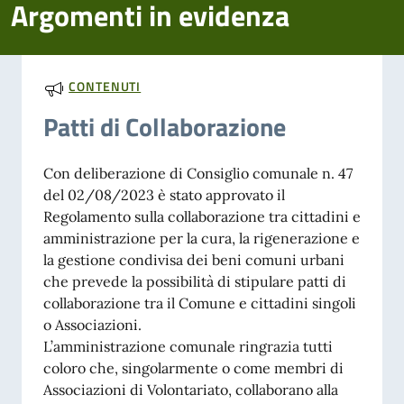
Argomenti in evidenza
CONTENUTI
Patti di Collaborazione
Con deliberazione di Consiglio comunale n. 47
del 02/08/2023 è stato approvato il
Regolamento sulla collaborazione tra cittadini e
amministrazione per la cura, la rigenerazione e
la gestione condivisa dei beni comuni urbani
che prevede la possibilità di stipulare patti di
collaborazione tra il Comune e cittadini singoli
o Associazioni.
L’amministrazione comunale ringrazia tutti
coloro che, singolarmente o come membri di
Associazioni di Volontariato, collaborano alla