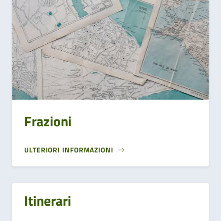
Frazioni
ULTERIORI INFORMAZIONI
Itinerari