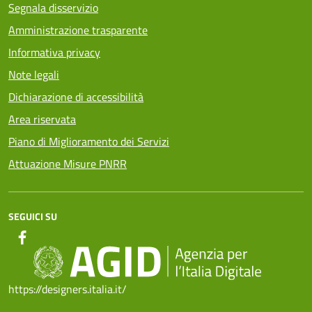
Segnala disservizio
Amministrazione trasparente
Informativa privacy
Note legali
Dichiarazione di accessibilità
Area riservata
Piano di Miglioramento dei Servizi
Attuazione Misure PNRR
SEGUICI SU
https://designers.italia.it/