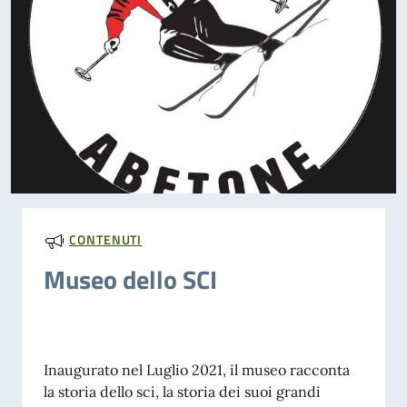
CONTENUTI
Museo dello SCI
Inaugurato nel Luglio 2021, il museo racconta
la storia dello sci, la storia dei suoi grandi