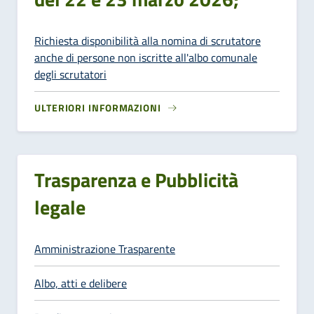
Richiesta disponibilità alla nomina di scrutatore
anche di persone non iscritte all'albo comunale
degli scrutatori
ULTERIORI INFORMAZIONI
Trasparenza e Pubblicità
legale
Amministrazione Trasparente
Albo, atti e delibere