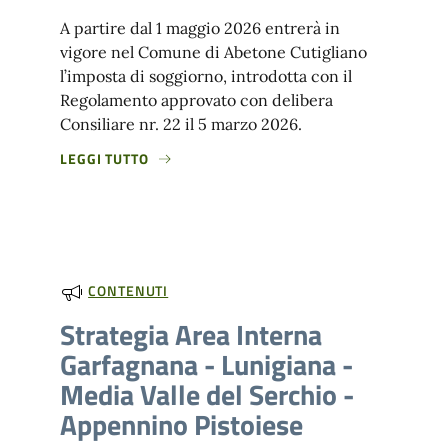
A partire dal 1 maggio 2026 entrerà in
vigore nel Comune di Abetone Cutigliano
l’imposta di soggiorno, introdotta con il
Regolamento approvato con delibera
Consiliare nr. 22 il 5 marzo 2026.
LEGGI TUTTO
CONTENUTI
Strategia Area Interna
Garfagnana - Lunigiana -
Media Valle del Serchio -
Appennino Pistoiese