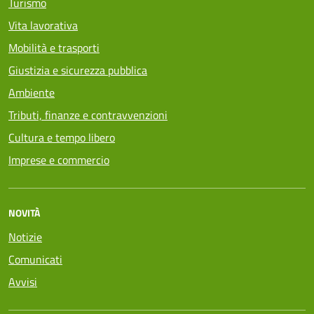
Turismo
Vita lavorativa
Mobilità e trasporti
Giustizia e sicurezza pubblica
Ambiente
Tributi, finanze e contravvenzioni
Cultura e tempo libero
Imprese e commercio
NOVITÀ
Notizie
Comunicati
Avvisi